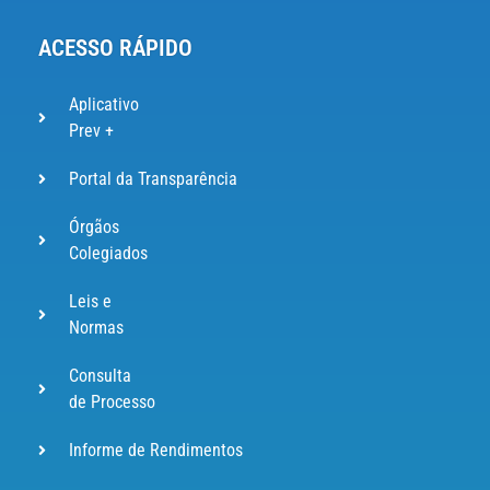
ACESSO RÁPIDO
Aplicativo
Prev +
Portal da Transparência
Órgãos
Colegiados
Leis e
Normas
Consulta
de Processo
Informe de Rendimentos