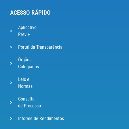
ACESSO RÁPIDO
Aplicativo
Prev +
Portal da Transparência
Órgãos
Colegiados
Leis e
Normas
Consulta
de Processo
Informe de Rendimentos