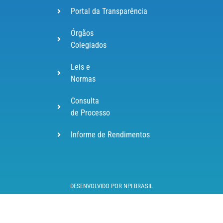
Portal da Transparência
Órgãos
Colegiados
Leis e
Normas
Consulta
de Processo
Informe de Rendimentos
DESENVOLVIDO POR NPI BRASIL