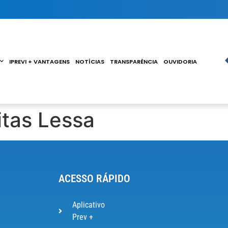
IPREVI + VANTAGENS
NOTÍCIAS
TRANSPARÊNCIA
OUVIDORIA
itas Lessa
ACESSO RÁPIDO
Aplicativo
Prev +