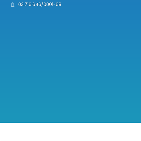
03.716.646/0001-68