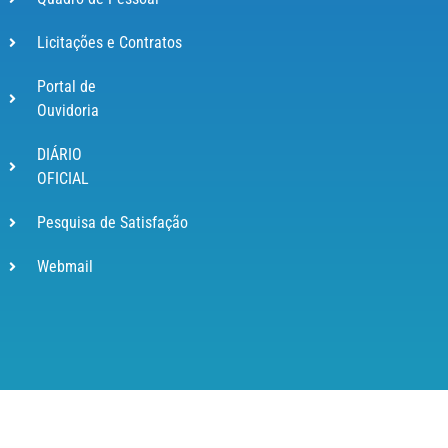
Licitações e Contratos
Portal de
Ouvidoria
DIÁRIO
OFICIAL
Pesquisa de Satisfação
Webmail