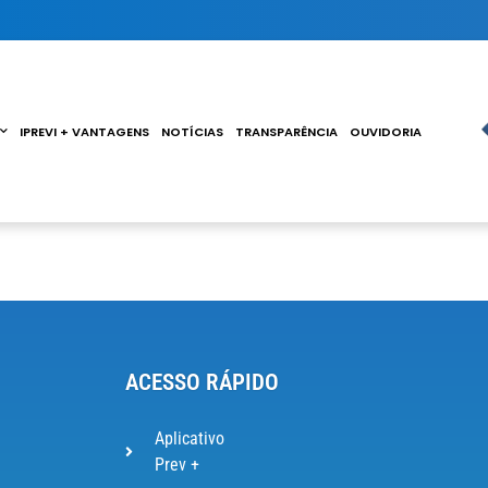
IPREVI + VANTAGENS
NOTÍCIAS
TRANSPARÊNCIA
OUVIDORIA
ACESSO RÁPIDO
Aplicativo
Prev +