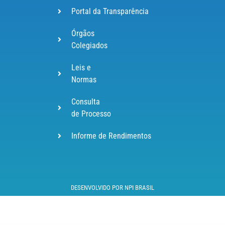
Portal da Transparência
Órgãos
Colegiados
Leis e
Normas
Consulta
de Processo
Informe de Rendimentos
DESENVOLVIDO POR NPI BRASIL