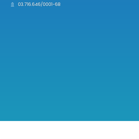
03.716.646/0001-68