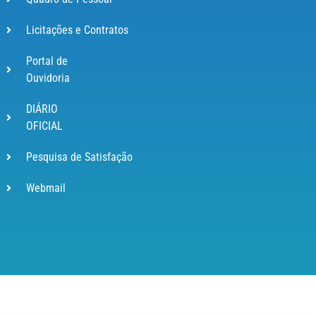
Licitações e Contratos
Portal de
Ouvidoria
DIÁRIO
OFICIAL
Pesquisa de Satisfação
Webmail