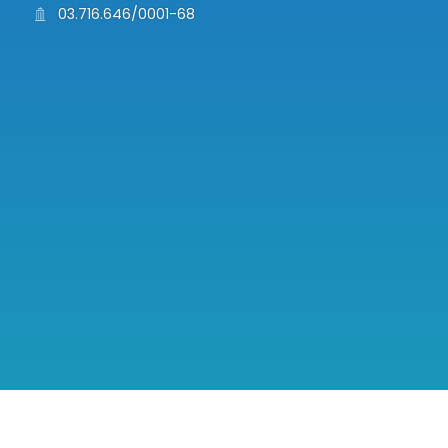
03.716.646/0001-68