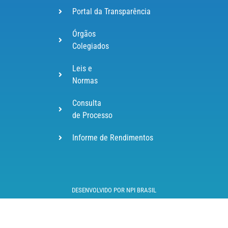
Portal da Transparência
Órgãos
Colegiados
Leis e
Normas
Consulta
de Processo
Informe de Rendimentos
DESENVOLVIDO POR NPI BRASIL