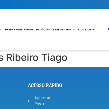
IPREVI + VANTAGENS
NOTÍCIAS
TRANSPARÊNCIA
OUVIDORIA
s Ribeiro Tiago
ACESSO RÁPIDO
Aplicativo
Prev +