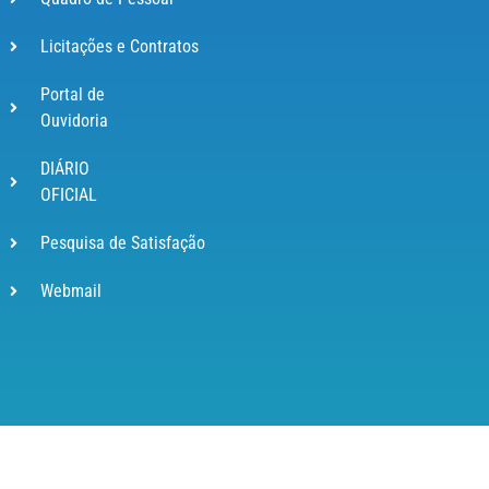
Licitações e Contratos
Portal de
Ouvidoria
DIÁRIO
OFICIAL
Pesquisa de Satisfação
Webmail