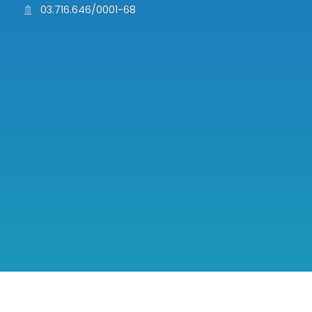
03.716.646/0001-68