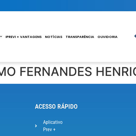
IPREVI + VANTAGENS
NOTÍCIAS
TRANSPARÊNCIA
OUVIDORIA
RMO FERNANDES HENRI
ACESSO RÁPIDO
Aplicativo
Prev +