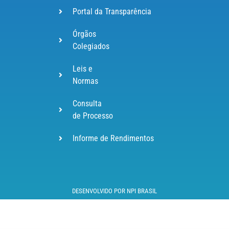
Portal da Transparência
Órgãos
Colegiados
Leis e
Normas
Consulta
de Processo
Informe de Rendimentos
DESENVOLVIDO POR NPI BRASIL