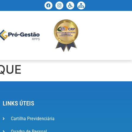
QUE
LINKS ÚTEIS
Cartilha Previdenciária
Quadro de Pessoal