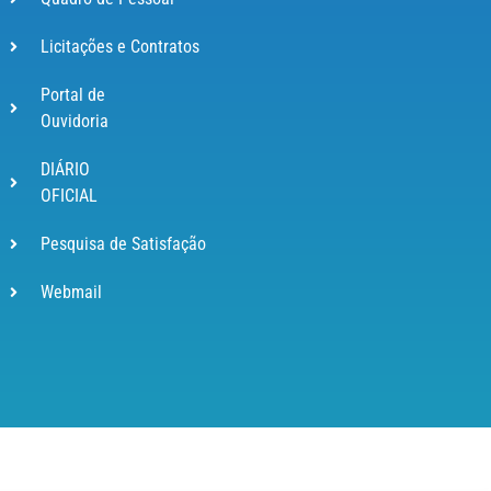
Licitações e Contratos
Portal de
Ouvidoria
DIÁRIO
OFICIAL
Pesquisa de Satisfação
Webmail