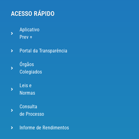
ACESSO RÁPIDO
Aplicativo
Prev +
Portal da Transparência
Órgãos
Colegiados
Leis e
Normas
Consulta
de Processo
Informe de Rendimentos