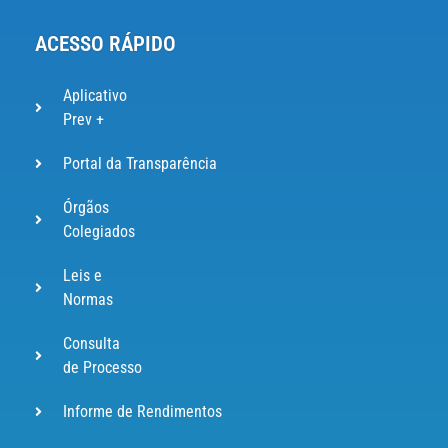
ACESSO RÁPIDO
Aplicativo
Prev +
Portal da Transparência
Órgãos
Colegiados
Leis e
Normas
Consulta
de Processo
Informe de Rendimentos