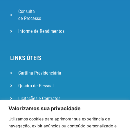
Consulta
de Processo
Informe de Rendimentos
LINKS ÚTEIS
Cartilha Previdenciária
Quadro de Pessoal
Licitações e Contratos
Valorizamos sua privacidade
Portal de
Ouvidoria
Utilizamos cookies para aprimorar sua experiência de
navegação, exibir anúncios ou conteúdo personalizado e