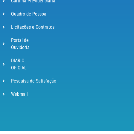
Cartilha Previdenciária
Quadro de Pessoal
Licitações e Contratos
Portal de
Ouvidoria
DIÁRIO
OFICIAL
Pesquisa de Satisfação
Webmail