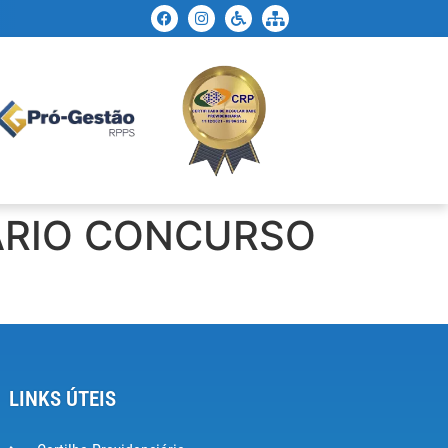
ÁRIO CONCURSO
LINKS ÚTEIS