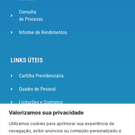
Consulta
de Processo
Informe de Rendimentos
LINKS ÚTEIS
Cartilha Previdenciária
Quadro de Pessoal
Licitações e Contratos
Valorizamos sua privacidade
Portal de
Ouvidoria
Utilizamos cookies para aprimorar sua experiência de
navegação, exibir anúncios ou conteúdo personalizado e