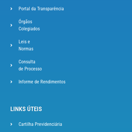
Portal da Transparência
Órgãos
Colegiados
Leis e
Normas
Consulta
de Processo
Informe de Rendimentos
LINKS ÚTEIS
Cartilha Previdenciária