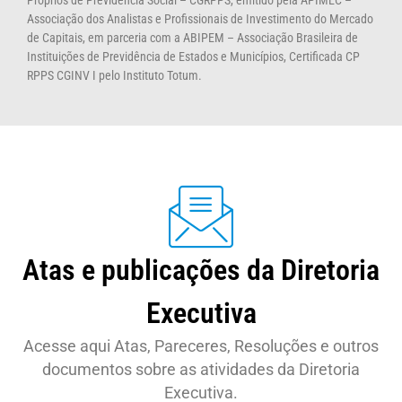
Próprios de Previdência Social – CGRPPS, emitido pela APIMEC –
Associação dos Analistas e Profissionais de Investimento do Mercado
de Capitais, em parceria com a ABIPEM – Associação Brasileira de
Instituições de Previdência de Estados e Municípios, Certificada CP
RPPS CGINV I pelo Instituto Totum.
Atas e publicações da Diretoria
Executiva
Acesse aqui Atas, Pareceres, Resoluções e outros
documentos sobre as atividades da Diretoria
Executiva.