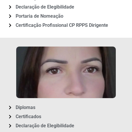
Declaração de Elegibilidade
Portaria de Nomeação
Certificação Profissional CP RPPS Dirigente
Diplomas
Certificados
Declaração de Elegibilidade