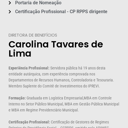
Portaria de Nomeação
Certificação Profissional - CP RPPS dirigente
DIRETORA DE BENEFÍCIOS
Carolina Tavares de
Lima
Experiência Profissional:
Servidora pública há 19 anos desta
entidade autárquica, com experiência comprovada nos
Departamentos de Recursos Humanos, Controladoria e Tesouraria.
Membro Suplente do Comitê de Investimentos do IPREVI.
Formação:
Graduada em Logística Empresarial,MBA em Controle
Interno no Setor Público Municipal, MBA em Gestão Pública Municipal
e MBA em Regime Previdenciário Municipal.
Certificação Profissional:
Certificação de Gestores de Regimes