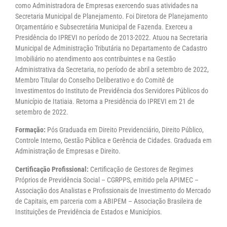
como Administradora de Empresas exercendo suas atividades na
Secretaria Municipal de Planejamento. Foi Diretora de Planejamento
Orçamentário e Subsecretária Municipal de Fazenda. Exerceu a
Presidência do IPREVI no período de 2013-2022. Atuou na Secretaria
Municipal de Administração Tributária no Departamento de Cadastro
Imobiliário no atendimento aos contribuintes e na Gestão
Administrativa da Secretaria, no período de abril a setembro de 2022,
Membro Titular do Conselho Deliberativo e do Comitê de
Investimentos do Instituto de Previdência dos Servidores Públicos do
Município de Itatiaia. Retorna a Presidência do IPREVI em 21 de
setembro de 2022.
Formação:
Pós Graduada em Direito Previdenciário, Direito Público,
Controle Interno, Gestão Pública e Gerência de Cidades. Graduada em
Administração de Empresas e Direito.
Certificação Profissional:
Certificação de Gestores de Regimes
Próprios de Previdência Social – CGRPPS, emitido pela APIMEC –
Associação dos Analistas e Profissionais de Investimento do Mercado
de Capitais, em parceria com a ABIPEM – Associação Brasileira de
Instituições de Previdência de Estados e Municípios.