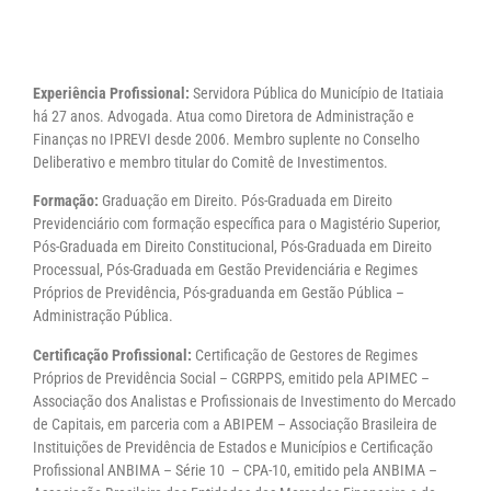
Experiência Profissional:
Servidora Pública do Município de Itatiaia
há 27 anos. Advogada. Atua como Diretora de Administração e
Finanças no IPREVI desde 2006. Membro suplente no Conselho
Deliberativo e membro titular do Comitê de Investimentos.
Formação:
Graduação em Direito. Pós-Graduada em Direito
Previdenciário com formação específica para o Magistério Superior,
Pós-Graduada em Direito Constitucional, Pós-Graduada em Direito
Processual, Pós-Graduada em Gestão Previdenciária e Regimes
Próprios de Previdência, Pós-graduanda em Gestão Pública –
Administração Pública.
Certificação Profissional:
Certificação de Gestores de Regimes
Próprios de Previdência Social – CGRPPS, emitido pela APIMEC –
Associação dos Analistas e Profissionais de Investimento do Mercado
de Capitais, em parceria com a ABIPEM – Associação Brasileira de
Instituições de Previdência de Estados e Municípios e Certificação
Profissional ANBIMA – Série 10 – CPA-10, emitido pela ANBIMA –