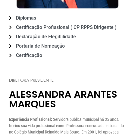
Diplomas
Certificação Profissional ( CP RPPS Dirigente )
Declaração de Elegibilidade
Portaria de Nomeação
Certificação
DIRETORA PRESIDENTE
ALESSANDRA ARANTES
MARQUES
Experiência Profissional:
Servidora pública municipal há 35 anos.
Iniciou sua vida profissional como Professora concursada lecionando
no Colégio Municipal Reinaldo Maia Souto. Em 2001, foi aprovada