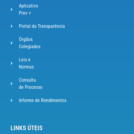
Aplicativo
Prev +
Portal da Transparência
Órgãos
Colegiados
Leis e
Normas
Consulta
de Processo
Informe de Rendimentos
LINKS ÚTEIS