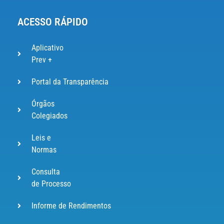
ACESSO RÁPIDO
Aplicativo
Prev +
Portal da Transparência
Órgãos
Colegiados
Leis e
Normas
Consulta
de Processo
Informe de Rendimentos