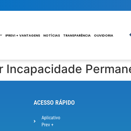
IPREVI + VANTAGENS
NOTÍCIAS
TRANSPARÊNCIA
OUVIDORIA
r Incapacidade Perman
ACESSO RÁPIDO
Aplicativo
Prev +