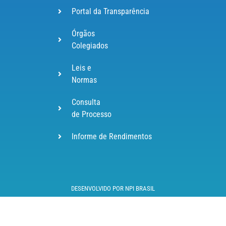
Portal da Transparência
Órgãos
Colegiados
Leis e
Normas
Consulta
de Processo
Informe de Rendimentos
DESENVOLVIDO POR NPI BRASIL