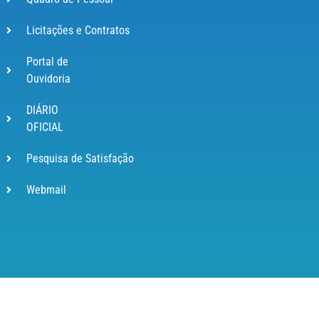
Licitações e Contratos
Portal de
Ouvidoria
DIÁRIO
OFICIAL
Pesquisa de Satisfação
Webmail