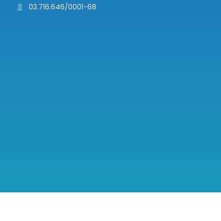
03.716.646/0001-68