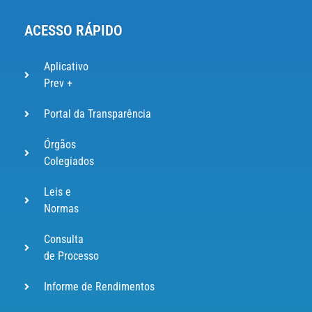
ACESSO RÁPIDO
Aplicativo
Prev +
Portal da Transparência
Órgãos
Colegiados
Leis e
Normas
Consulta
de Processo
Informe de Rendimentos