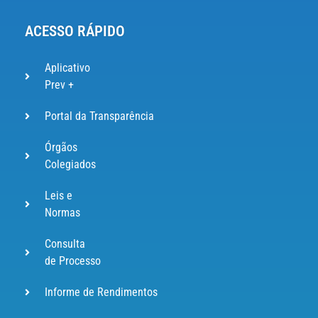
ACESSO RÁPIDO
Aplicativo
Prev +
Portal da Transparência
Órgãos
Colegiados
Leis e
Normas
Consulta
de Processo
Informe de Rendimentos