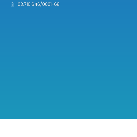
03.716.646/0001-68