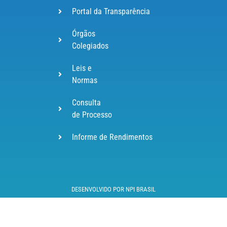
Portal da Transparência
Órgãos
Colegiados
Leis e
Normas
Consulta
de Processo
Informe de Rendimentos
DESENVOLVIDO POR NPI BRASIL