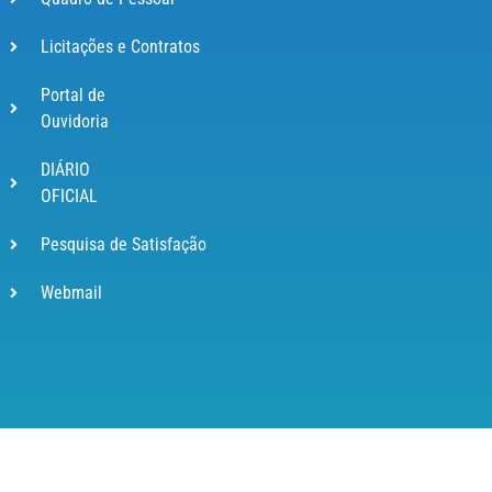
Licitações e Contratos
Portal de
Ouvidoria
DIÁRIO
OFICIAL
Pesquisa de Satisfação
Webmail