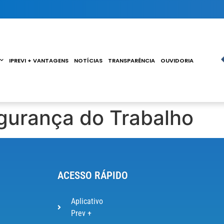
IPREVI + VANTAGENS
NOTÍCIAS
TRANSPARÊNCIA
OUVIDORIA
gurança do Trabalho
ACESSO RÁPIDO
Aplicativo
Prev +