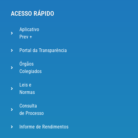
ACESSO RÁPIDO
Aplicativo
Prev +
Portal da Transparência
Órgãos
Colegiados
Leis e
Normas
Consulta
de Processo
Informe de Rendimentos