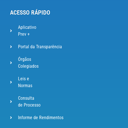
ACESSO RÁPIDO
Aplicativo
Prev +
Portal da Transparência
Órgãos
Colegiados
Leis e
Normas
Consulta
de Processo
Informe de Rendimentos