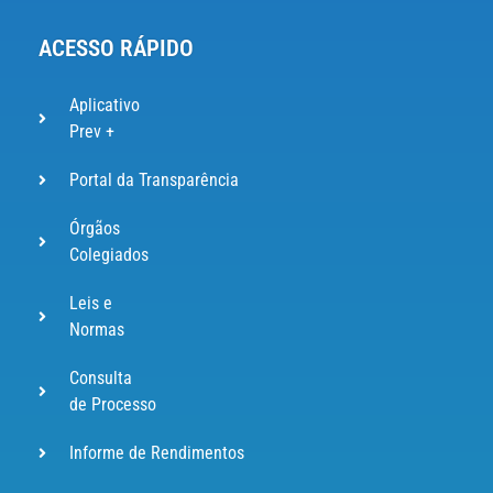
ACESSO RÁPIDO
Aplicativo
Prev +
Portal da Transparência
Órgãos
Colegiados
Leis e
Normas
Consulta
de Processo
Informe de Rendimentos