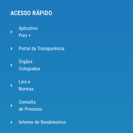
ACESSO RÁPIDO
Aplicativo
Prev +
Portal da Transparência
Órgãos
Colegiados
Leis e
Normas
Consulta
de Processo
Informe de Rendimentos