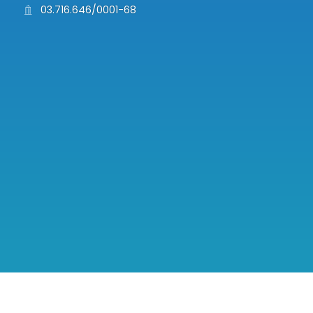
03.716.646/0001-68