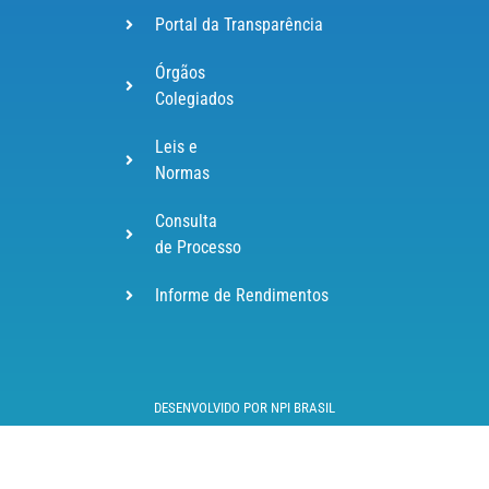
Portal da Transparência
Órgãos
Colegiados
Leis e
Normas
Consulta
de Processo
Informe de Rendimentos
DESENVOLVIDO POR NPI BRASIL