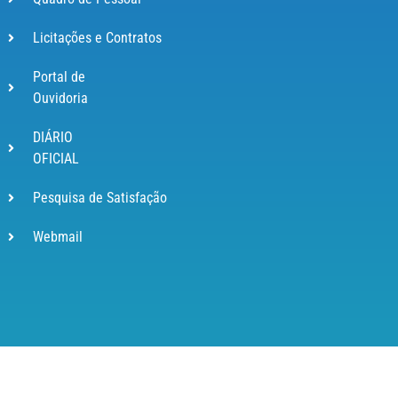
Licitações e Contratos
Portal de
Ouvidoria
DIÁRIO
OFICIAL
Pesquisa de Satisfação
Webmail