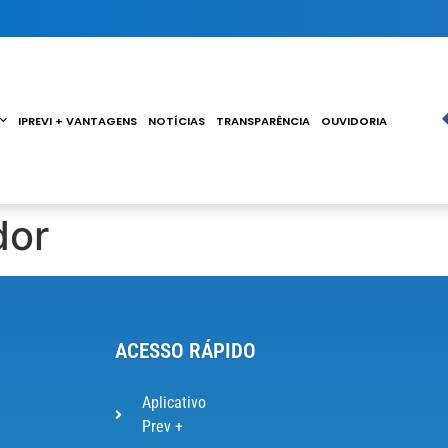
IPREVI + VANTAGENS
NOTÍCIAS
TRANSPARÊNCIA
OUVIDORIA
dor
ACESSO RÁPIDO
Aplicativo
Prev +