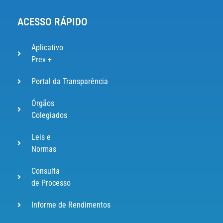
ACESSO RÁPIDO
Aplicativo
Prev +
Portal da Transparência
Órgãos
Colegiados
Leis e
Normas
Consulta
de Processo
Informe de Rendimentos