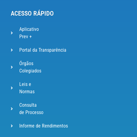
ACESSO RÁPIDO
Aplicativo
Prev +
Portal da Transparência
Órgãos
Colegiados
Leis e
Normas
Consulta
de Processo
Informe de Rendimentos