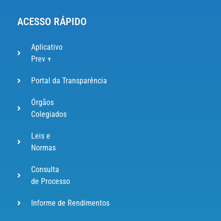
ACESSO RÁPIDO
Aplicativo
Prev +
Portal da Transparência
Órgãos
Colegiados
Leis e
Normas
Consulta
de Processo
Informe de Rendimentos