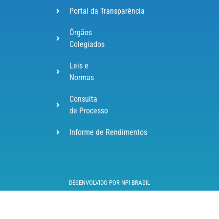
Portal da Transparência
Órgãos
Colegiados
Leis e
Normas
Consulta
de Processo
Informe de Rendimentos
DESENVOLVIDO POR NPI BRASIL