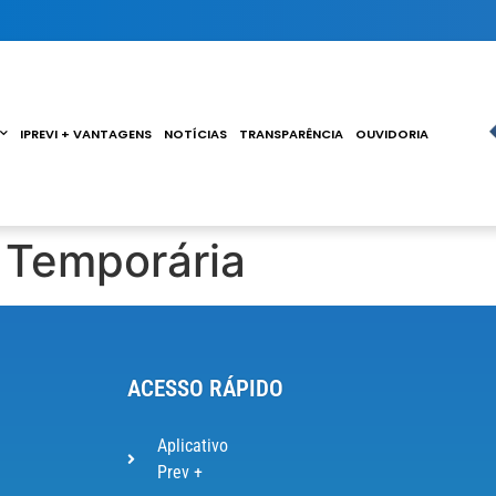
IPREVI + VANTAGENS
NOTÍCIAS
TRANSPARÊNCIA
OUVIDORIA
e Temporária
ACESSO RÁPIDO
Aplicativo
Prev +