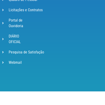
Licitações e Contratos
Portal de
Ouvidoria
DIÁRIO
OFICIAL
Pesquisa de Satisfação
Webmail