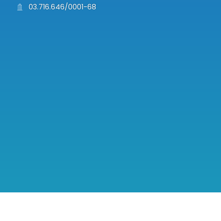
03.716.646/0001-68