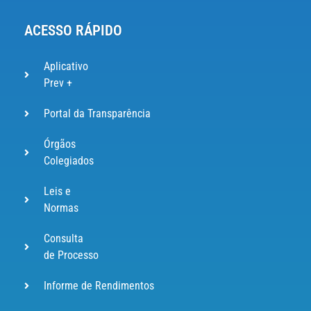
ACESSO RÁPIDO
Aplicativo
Prev +
Portal da Transparência
Órgãos
Colegiados
Leis e
Normas
Consulta
de Processo
Informe de Rendimentos