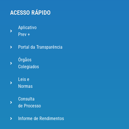
ACESSO RÁPIDO
Aplicativo
Prev +
Portal da Transparência
Órgãos
Colegiados
Leis e
Normas
Consulta
de Processo
Informe de Rendimentos