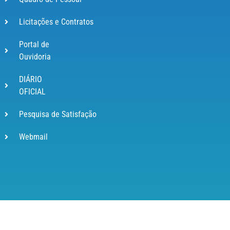
Licitações e Contratos
Portal de
Ouvidoria
DIÁRIO
OFICIAL
Pesquisa de Satisfação
Webmail