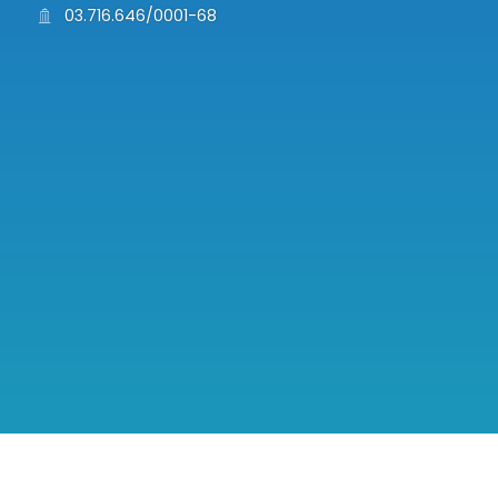
03.716.646/0001-68