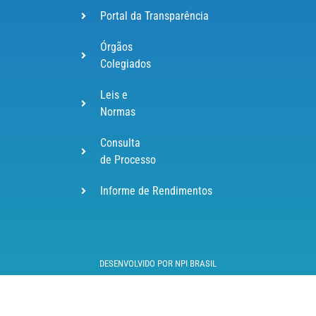
Portal da Transparência
Órgãos
Colegiados
Leis e
Normas
Consulta
de Processo
Informe de Rendimentos
DESENVOLVIDO POR NPI BRASIL