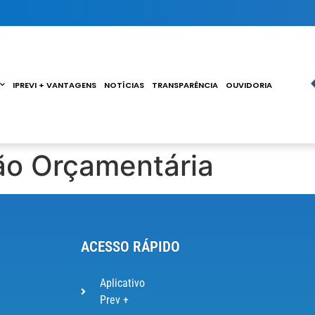
IPREVI + VANTAGENS
NOTÍCIAS
TRANSPARÊNCIA
OUVIDORIA
ão Orçamentária
ACESSO RÁPIDO
Aplicativo
Prev +